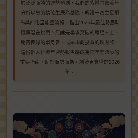
於泛泛而談的運勢預測，我們的紫微鬥數流年
分析以您的精確生辰為基礎，解讀十四主星飛
佈與四化星能量流轉，指出2026年最佳發展時
機與潛在挑戰。無論是尋求突破的職場人士、
期待良緣的單身者，或是規劃投資的理財族，
這份個人化流年運勢報告將成為您年度決策的
重要指南，助您順勢而為，創造更豐盛的2026
年。