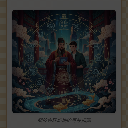
關於命理諮詢的專業插圖