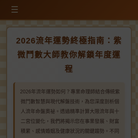
☰
2026流年運勢終極指南：紫
微鬥數大師教你解鎖年度運
程
2026年流年運勢如何？專業命理師結合傳統紫
微鬥數智慧與現代解盤技術，為您深度剖析個
人流年命盤奧祕。透過精準計算大限流年與十
二宮位變化，我們將揭示您在事業發展、財富
積累、感情婚姻及健康狀況的關鍵趨勢。不同