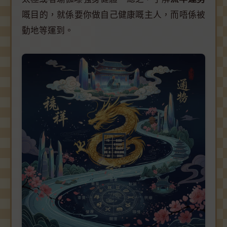
嘅目的，就係要你做自己健康嘅主人，而唔係被
動地等運到。