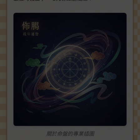
關於命盤的專業插圖