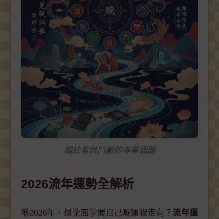
關於紫微鬥數的專業插圖
2026流年運勢全解析
喺2026年，想全面掌握自己嘅運程走向？
流年運